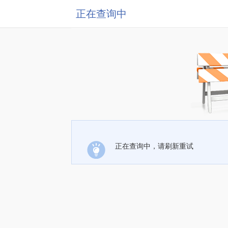
正在查询中
正在查询中，请刷新重试