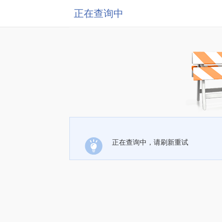
正在查询中
正在查询中，请刷新重试