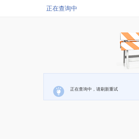
正在查询中
正在查询中，请刷新重试