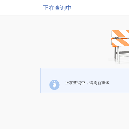
正在查询中
正在查询中，请刷新重试